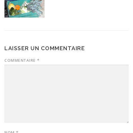
LAISSER UN COMMENTAIRE
COMMENTAIRE
*
NOM
*