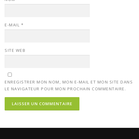
E-MAIL
*
SITE WEB
ENREGISTRER MON NOM, MON E-MAIL ET MON SITE DANS
LE NAVIGATEUR POUR MON PROCHAIN COMMENTAIRE.