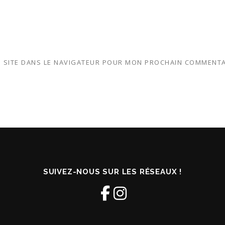
 SITE DANS LE NAVIGATEUR POUR MON PROCHAIN COMMENTA
SUIVEZ-NOUS SUR LES RÉSEAUX !