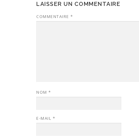
LAISSER UN COMMENTAIRE
COMMENTAIRE
*
NOM
*
E-MAIL
*