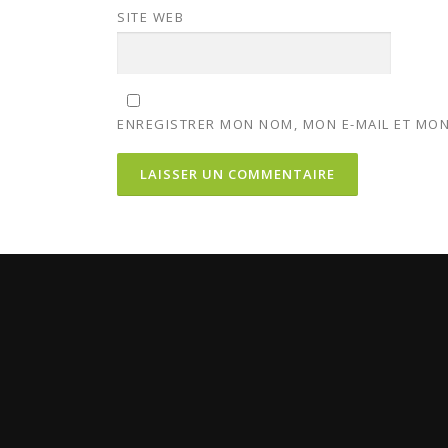
SITE WEB
ENREGISTRER MON NOM, MON E-MAIL ET MON