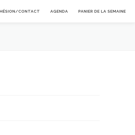
HÉSION/CONTACT
AGENDA
PANIER DE LA SEMAINE