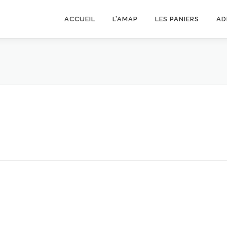
ACCUEIL
L’AMAP
LES PANIERS
AD