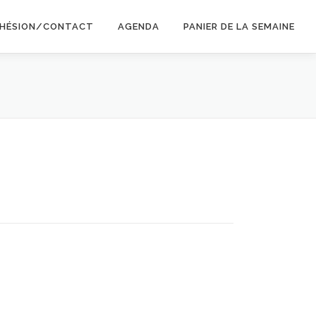
HÉSION/CONTACT
AGENDA
PANIER DE LA SEMAINE