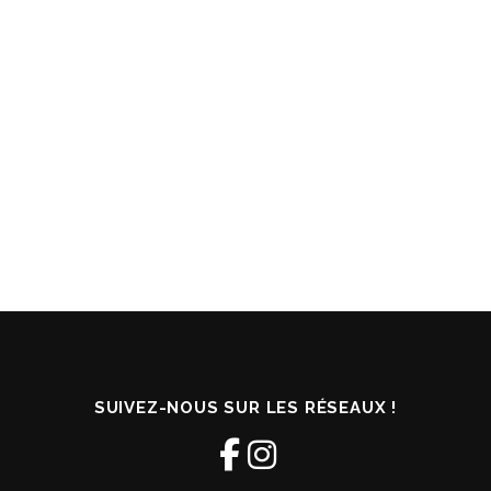
SUIVEZ-NOUS SUR LES RÉSEAUX !