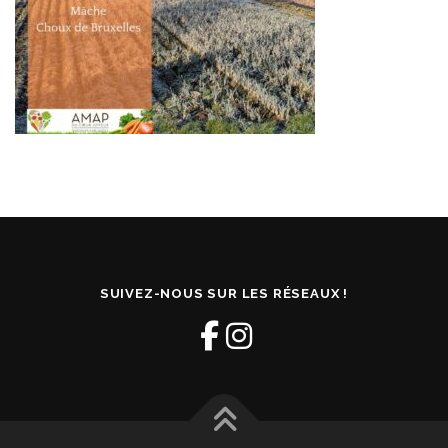
SUIVEZ-NOUS SUR LES RÉSEAUX !