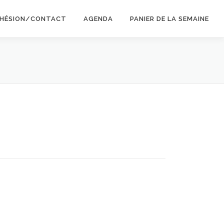
HÉSION/CONTACT
AGENDA
PANIER DE LA SEMAINE