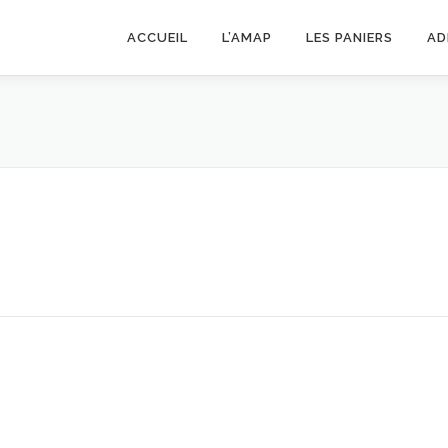
ACCUEIL
L’AMAP
LES PANIERS
AD