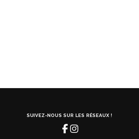
SUIVEZ-NOUS SUR LES RÉSEAUX !