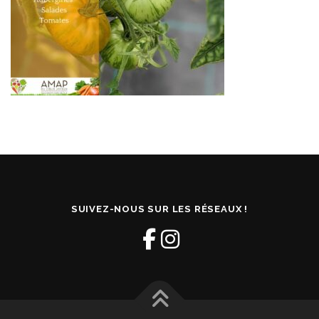
SUIVEZ-NOUS SUR LES RÉSEAUX !