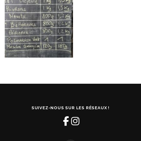
SUIVEZ-NOUS SUR LES RÉSEAUX !