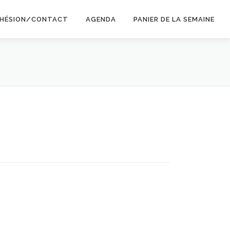
HÉSION/CONTACT
AGENDA
PANIER DE LA SEMAINE