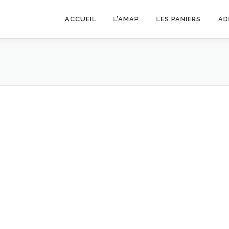
ACCUEIL
L’AMAP
LES PANIERS
AD