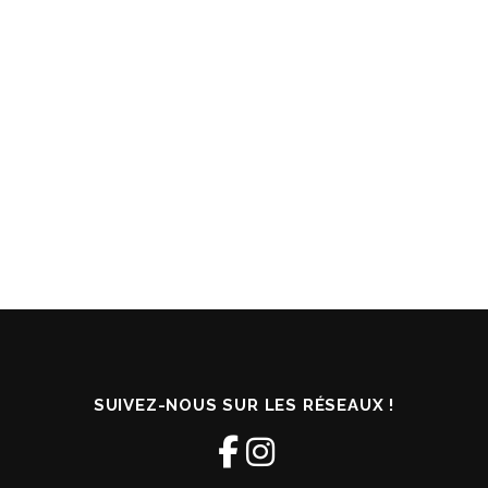
SUIVEZ-NOUS SUR LES RÉSEAUX !