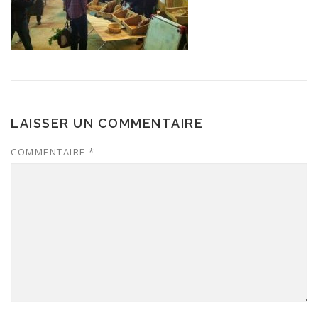
LAISSER UN COMMENTAIRE
COMMENTAIRE
*