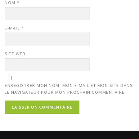
NOM
*
E-MAIL
*
SITE WEB
ENREGISTRER MON NOM, MON E-MAIL ET MON SITE DANS
LE NAVIGATEUR POUR MON PROCHAIN COMMENTAIRE.