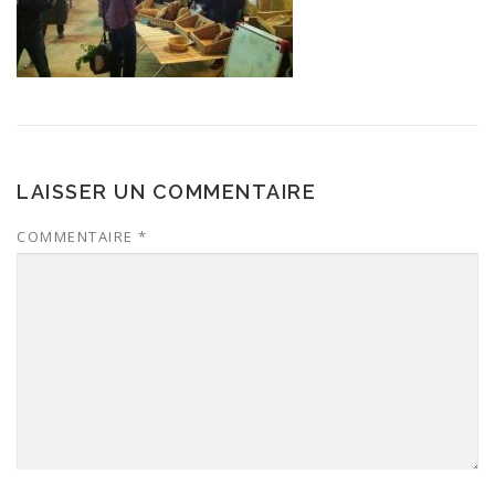
LAISSER UN COMMENTAIRE
COMMENTAIRE
*