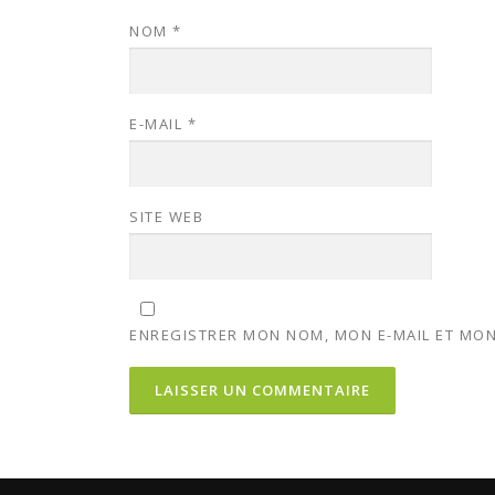
NOM
*
E-MAIL
*
SITE WEB
ENREGISTRER MON NOM, MON E-MAIL ET MON