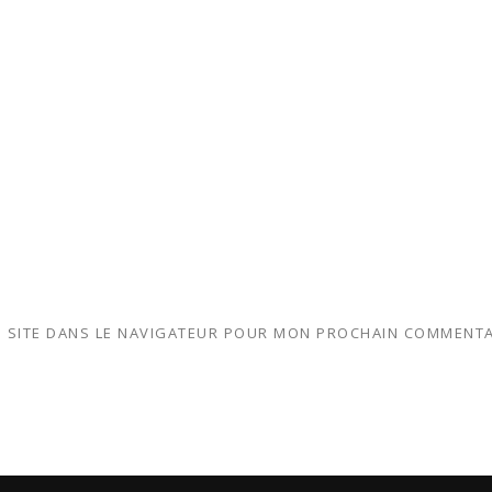
 SITE DANS LE NAVIGATEUR POUR MON PROCHAIN COMMENTA