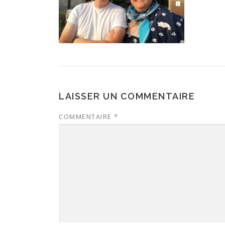
LAISSER UN COMMENTAIRE
COMMENTAIRE
*