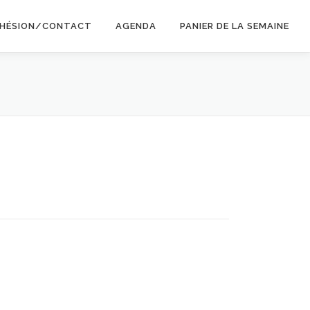
HÉSION/CONTACT
AGENDA
PANIER DE LA SEMAINE