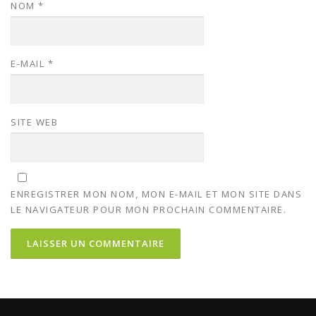
NOM
*
E-MAIL
*
SITE WEB
ENREGISTRER MON NOM, MON E-MAIL ET MON SITE DANS
LE NAVIGATEUR POUR MON PROCHAIN COMMENTAIRE.