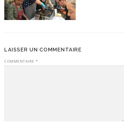
LAISSER UN COMMENTAIRE
COMMENTAIRE
*