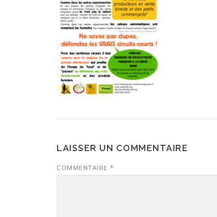
LAISSER UN COMMENTAIRE
COMMENTAIRE
*