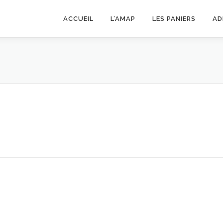
ACCUEIL
L’AMAP
LES PANIERS
AD