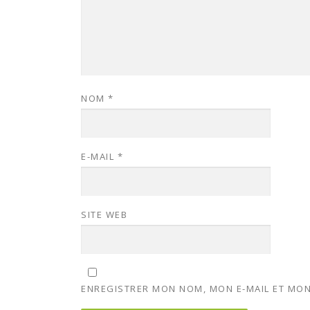
NOM
*
E-MAIL
*
SITE WEB
ENREGISTRER MON NOM, MON E-MAIL ET MON