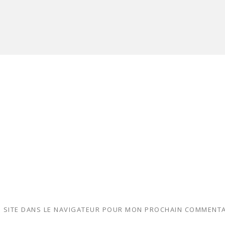
 SITE DANS LE NAVIGATEUR POUR MON PROCHAIN COMMENTA