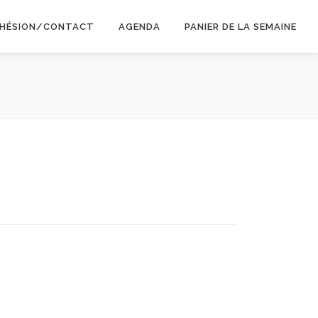
HÉSION/CONTACT
AGENDA
PANIER DE LA SEMAINE